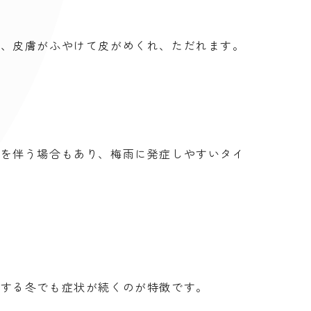
み、皮膚がふやけて皮がめくれ、ただれます。
みを伴う場合もあり、梅雨に発症しやすいタイ
燥する冬でも症状が続くのが特徴です。