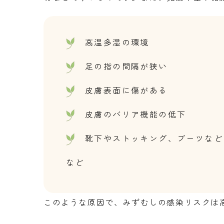
高温多湿の環境
足の指の間隔が狭い
皮膚表面に傷がある
皮膚のバリア機能の低下
靴下やストッキング、ブーツなど
など
このような原因で、みずむしの感染リスクは