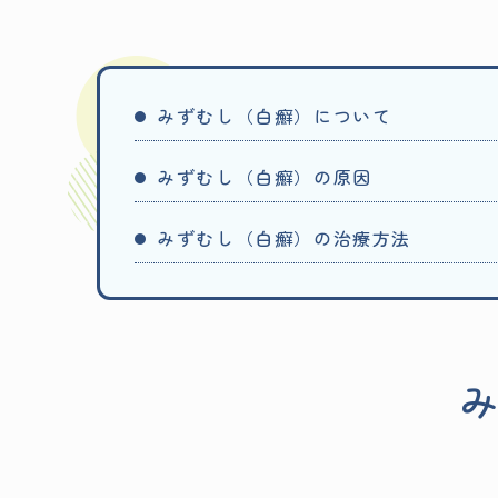
みずむし（白癬）について
みずむし（白癬）の原因
みずむし（白癬）の治療方法