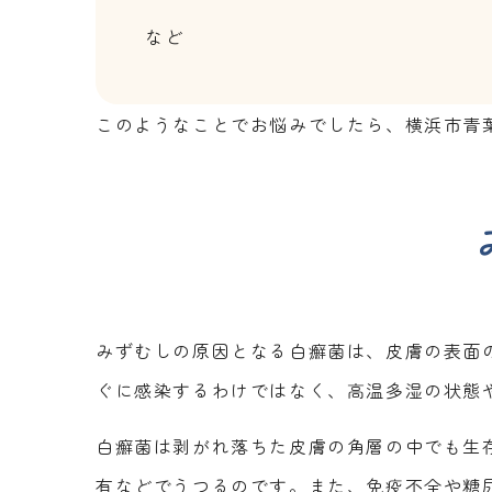
など
このようなことでお悩みでしたら、横浜市青
みずむしの原因となる白癬菌は、皮膚の表面
ぐに感染するわけではなく、高温多湿の状態
白癬菌は剥がれ落ちた皮膚の角層の中でも生
有などでうつるのです。また、免疫不全や糖