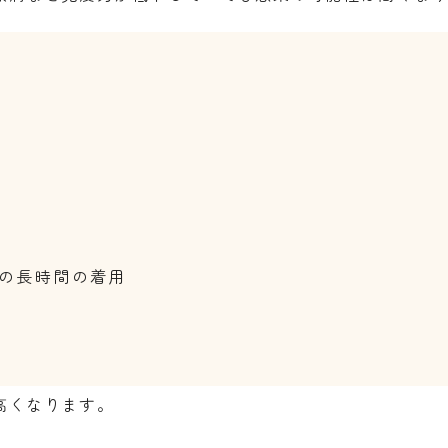
の長時間の着用
高くなります。