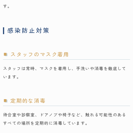
す。
感染防止対策
スタッフのマスク着用
スタッフは常時、マスクを着用し、手洗いや消毒を徹底して
います。
定期的な消毒
待合室や診察室、ドアノブや椅子など、触れる可能性のある
すべての場所を定期的に消毒しています。