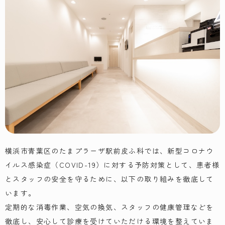
横浜市青葉区のたまプラーザ駅前皮ふ科では、新型コロナウ
イルス感染症（COVID-19）に対する予防対策として、患者様
とスタッフの安全を守るために、以下の取り組みを徹底して
います。
定期的な消毒作業、空気の換気、スタッフの健康管理などを
徹底し、安心して診療を受けていただける環境を整えていま