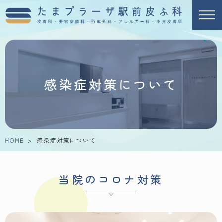
感染症対策について
HOME
>
感染症対策について
当院のコロナ対策