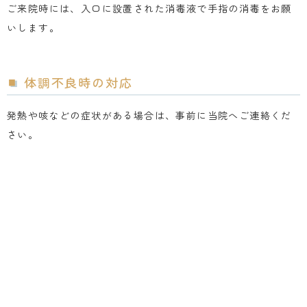
ご来院時には、入口に設置された消毒液で手指の消毒をお願
いします。
体調不良時の対応
発熱や咳などの症状がある場合は、事前に当院へご連絡くだ
さい。