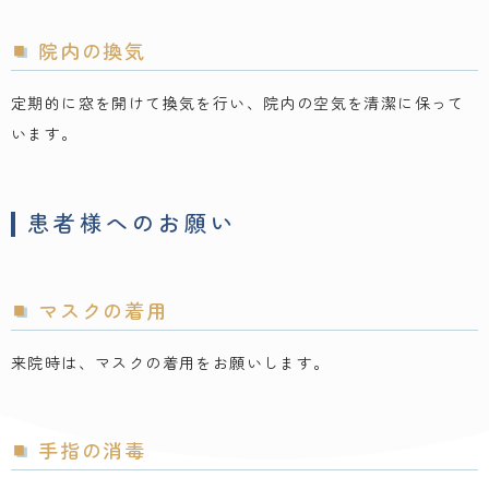
院内の換気
定期的に窓を開けて換気を行い、院内の空気を清潔に保って
います。
患者様へのお願い
マスクの着用
来院時は、マスクの着用をお願いします。
手指の消毒