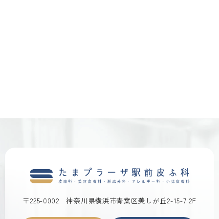
〒225-0002
神奈川県横浜市青葉区美しが丘2-15-7 2F