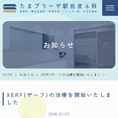
お知らせ
HOME
>
お知らせ
>
XERF(ザーフ)の治療を開始いたしまし･･･
XERF(ザーフ)の治療を開始いたしま
した
2026.01.02